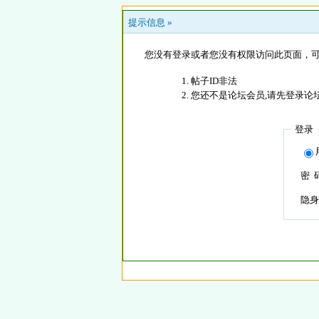
提示信息 »
您没有登录或者您没有权限访问此页面，可
帖子ID非法
您还不是论坛会员,请先登录论
登录
密 
隐身