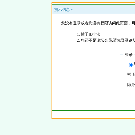
提示信息 »
您没有登录或者您没有权限访问此页面，可
帖子ID非法
您还不是论坛会员,请先登录论
登录
密 
隐身