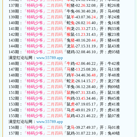
137期：
「特码少爷」
二肖四码
「
蛇
猪-02.
26
.32.08」开：蛇26准
138期：
「特码少爷」
二肖四码
「牛兔-06.30.40.28」开：马49错
139期：
「特码少爷」
二肖四码
「鼠
羊
-43.07.36.
24
」开：羊24准
140期：
「特码少爷」
二肖四码
「蛇
兔
-26.02.
16
.40」开：兔16准
141期：
「特码少爷」
二肖四码
「
狗
龙-21.
33
.27.15」开：狗33准
142期：
「特码少爷」
二肖四码
「
猴
鼠-11.
23
.31.43」开：猴23准
143期：
「特码少爷」
二肖四码
「兔
猪
-40.16.20.
44
」开：猪44准
144期：
「特码少爷」
二肖四码
「龙
鼠
-27.15.31.19」开：鼠43准
145期：
「特码少爷」
二肖四码
「猪鸡-32.08.46.10」开：虎05错
满堂红论坛网：
www.55789.app
146期：
「特码少爷」
二肖四码
「
牛
鸡-
42
.06.46.22」开：牛42准
147期：
「特码少爷」
二肖四码
「
马
猪-
13
.25.08.20」开：马13准
148期：
「特码少爷」
二肖四码
「鸡
羊
-34.46.36.
48
」开：羊48准
149期：
「特码少爷」
二肖四码
「蛇
龙
-26.14.15.
27
」开：龙27准
150期：
「特码少爷」
二肖四码
「羊兔-36.12.28.40」开：狗09错
151期：
「特码少爷」
二肖四码
「
鼠
狗-07.
31
.33.45」开：鼠31准
152期：
「特码少爷」
二肖四码
「
狗
鸡-33.
45
.34.46」开：狗45准
153期：
「特码少爷」
二肖四码
「鼠
虎
-07.19.05.17」开：虎41准
154期：
「特码少爷」
二肖四码
「马
虎
-49.01.29.17」开：虎41准
155期：
「特码少爷」
二肖四码
「
鼠
鸡-43.21.46.22」开：鼠07准
满堂红论坛网：
www.55789.app
156期：
「特码少爷」
二肖四码
「龙
马
-39.27.49.37」开：马01准
157期：
「特码少爷」
二肖四码
「鼠鸡-31.07.22.10」开：兔40错