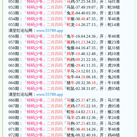
051期：
「特码少爷」
二肖四码
「
马
鸡-37.25.34.10」开：马01准
052期：
「特码少爷」
二肖四码
「马鼠-37.49.19.07」开：蛇38错
053期：
「特码少爷」
二肖四码
「兔
龙
-04.40.03.39」开：龙15准
054期：
「特码少爷」
二肖四码
「
羊
猴-36.
48
.47.35」开：羊48准
055期：
「特码少爷」
二肖四码
「
蛇
龙-
14
.26.27.15」开：蛇14准
满堂红论坛网：
www.55789.app
056期：
「特码少爷」
二肖四码
「兔
羊
-16.04.24.36」开：羊48准
057期：
「特码少爷」
二肖四码
「
猴
鸡-11.
23
.34.22」开：猴23准
058期：
「特码少爷」
二肖四码
「兔猴-04.16.47.35」开：鼠31错
059期：
「特码少爷」
二肖四码
「
鸡
羊-
10
.46.12.48」开：鸡10准
060期：
「特码少爷」
二肖四码
「
狗
鸡-
09
.21.22.10」开：狗09准
061期：
「特码少爷」
二肖四码
「
虎
猴-
29
.41.11.35」开：虎29准
062期：
「特码少爷」
二肖四码
「
羊
马-
24
.12.01.13」开：羊24准
063期：
「特码少爷」
二肖四码
「
兔
牛-04.
28
.06.18」开：兔28准
064期：
「特码少爷」
二肖四码
「猪
牛
-20.32.30.
18
」开：牛18准
065期：
「特码少爷」
二肖四码
「蛇鼠-02.38.31.07」开：虎05错
满堂红论坛网：
www.55789.app
066期：
「特码少爷」
二肖四码
「
马
猴-25.
37
.47.35」开：马37准
067期：
「特码少爷」
二肖四码
「
虎
鸡-17.
05
.22.10」开：虎05准
068期：
「特码少爷」
二肖四码
「蛇
猴
-14.02.
23
.11」开：猴23准
069期：
「特码少爷」
二肖四码
「马
羊
-25.49.12.36」开：羊24准
070期：
「特码少爷」
二肖四码
「
马
狗-37.
25
.45.33」开：马25准
071期：
「特码少爷」
二肖四码
「
羊
蛇-36.
48
.14.26」开：羊48准
072期：
「特码少爷」
二肖四码
「猪兔-08.32.40.16」开：鸡46错