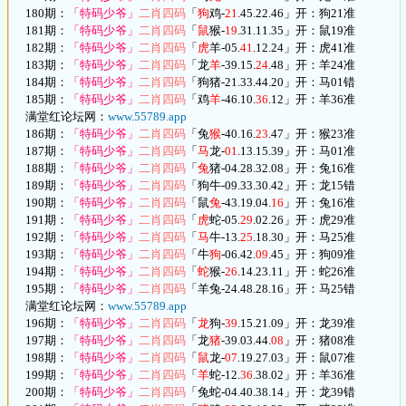
180期：
「特码少爷」
二肖四码
「
狗
鸡-
21
.45.22.46」开：狗21准
181期：
「特码少爷」
二肖四码
「
鼠
猴-
19
.31.11.35」开：鼠19准
182期：
「特码少爷」
二肖四码
「
虎
羊-05.
41
.12.24」开：虎41准
183期：
「特码少爷」
二肖四码
「龙
羊
-39.15.
24
.48」开：羊24准
184期：
「特码少爷」
二肖四码
「狗猪-21.33.44.20」开：马01错
185期：
「特码少爷」
二肖四码
「鸡
羊
-46.10.
36
.12」开：羊36准
满堂红论坛网：
www.55789.app
186期：
「特码少爷」
二肖四码
「兔
猴
-40.16.
23
.47」开：猴23准
187期：
「特码少爷」
二肖四码
「
马
龙-
01
.13.15.39」开：马01准
188期：
「特码少爷」
二肖四码
「
兔
猪-04.28.32.08」开：兔16准
189期：
「特码少爷」
二肖四码
「狗牛-09.33.30.42」开：龙15错
190期：
「特码少爷」
二肖四码
「鼠
兔
-43.19.04.
16
」开：兔16准
191期：
「特码少爷」
二肖四码
「
虎
蛇-05.
29
.02.26」开：虎29准
192期：
「特码少爷」
二肖四码
「
马
牛-13.
25
.18.30」开：马25准
193期：
「特码少爷」
二肖四码
「牛
狗
-06.42.
09
.45」开：狗09准
194期：
「特码少爷」
二肖四码
「
蛇
猴-
26
.14.23.11」开：蛇26准
195期：
「特码少爷」
二肖四码
「羊兔-24.48.28.16」开：马25错
满堂红论坛网：
www.55789.app
196期：
「特码少爷」
二肖四码
「
龙
狗-
39
.15.21.09」开：龙39准
197期：
「特码少爷」
二肖四码
「龙
猪
-39.03.44.
08
」开：猪08准
198期：
「特码少爷」
二肖四码
「
鼠
龙-
07
.19.27.03」开：鼠07准
199期：
「特码少爷」
二肖四码
「
羊
蛇-12.
36
.38.02」开：羊36准
200期：
「特码少爷」
二肖四码
「兔蛇-04.40.38.14」开：龙39错