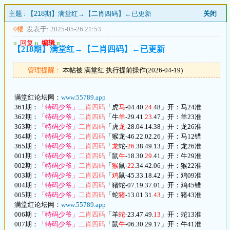
主题 :
【218期】满堂红→【二肖四码】←已更新
关闭
0楼
发表于: 2025-05-26 21:53
u
回复
u
编辑
u
【218期】满堂红→【二肖四码】←已更新
管理提醒：
本帖被 满堂红 执行提前操作(2026-04-19)
满堂红论坛网：
www.55789.app
361期：
「特码少爷」
二肖四码
「虎
马
-04.40.
24
.48」开：马24准
362期：
「特码少爷」
二肖四码
「牛
羊
-29.41.
23
.47」开：羊23准
363期：
「特码少爷」
二肖四码
「虎
龙
-28.04.14.38」开：龙26准
364期：
「特码少爷」
二肖四码
「猴龙-46.22.02.26」开：马12错
365期：
「特码少爷」
二肖四码
「
龙
蛇-
26
.38.49.13」开：龙26准
001期：
「特码少爷」
二肖四码
「鼠
牛
-18.30.
29
.41」开：牛29准
002期：
「特码少爷」
二肖四码
「
猴
鼠-
22
.34.42.06」开：猴22准
003期：
「特码少爷」
二肖四码
「
鸡
鼠-45.33.18.42」开：鸡09准
004期：
「特码少爷」
二肖四码
「猪蛇-07.19.37.01」开：鸡45错
005期：
「特码少爷」
二肖四码
「蛇
猪
-13.01.31.
43
」开：猪43准
满堂红论坛网：
www.55789.app
006期：
「特码少爷」
二肖四码
「羊
蛇
-23.47.49.
13
」开：蛇13准
007期：
「特码少爷」
二肖四码
「鼠
牛
-06.30.29.17」开：牛41准